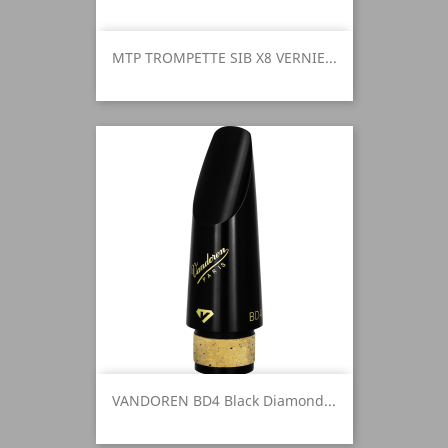
MTP TROMPETTE SIB X8 VERNIE...
VANDOREN BD4 Black Diamond...