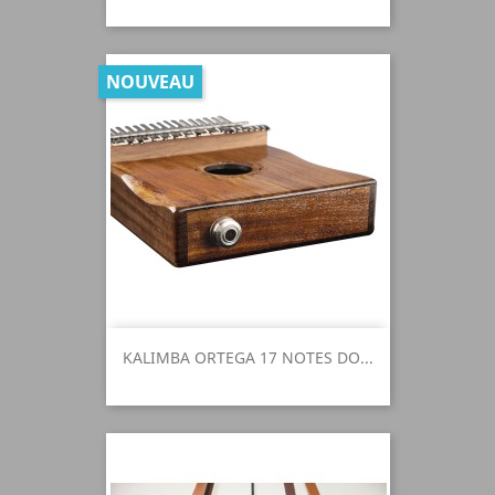
NOUVEAU
KALIMBA ORTEGA 17 NOTES DO...