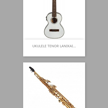
UKULELE TENOR LANIKAI...