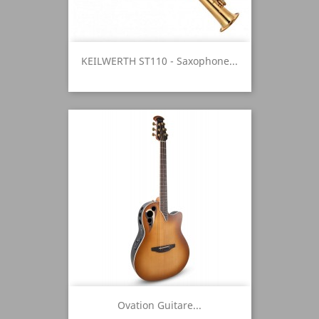
KEILWERTH ST110 - Saxophone...
Ovation Guitare...