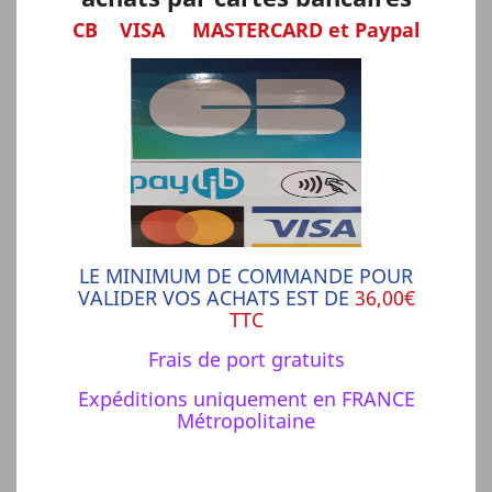
CB VISA MASTERCARD et Paypal
LE MINIMUM DE COMMANDE POUR
VALIDER VOS ACHATS EST DE
36,00€
TTC
Frais de port gratuits
Expéditions uniquement en FRANCE
Métropolitaine