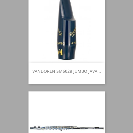
VANDOREN SM6028 JUMBO JAVA...