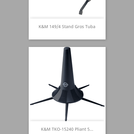
K&M 149/4 Stand Gros Tuba
K&M TKO-15240 Pliant 5...