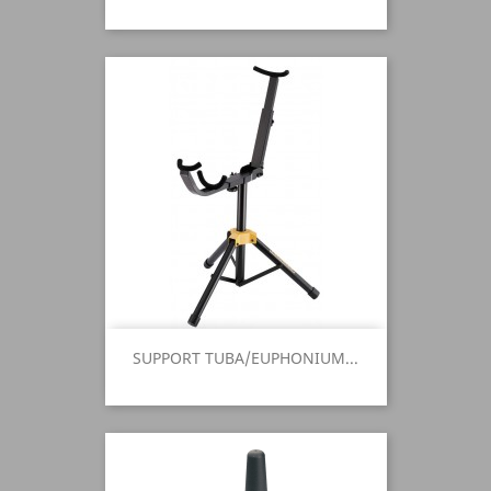
SUPPORT TUBA/EUPHONIUM...