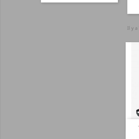
Il y a