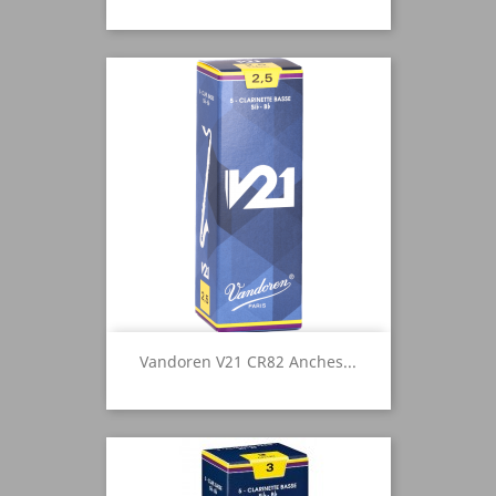
Vandoren V21 CR82 Anches...