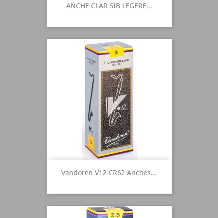
ANCHE CLAR SIB LEGERE...
Vandoren V12 CR62 Anches...