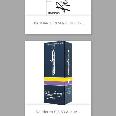
D'ADDARIO RESERVE DER05...
Vandoren CR153 Anche...