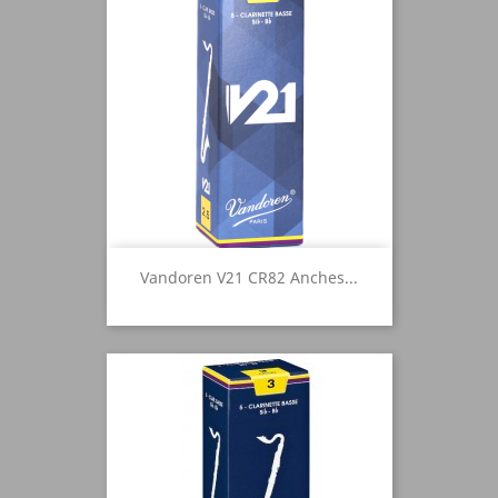
Vandoren V21 CR82 Anches...