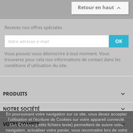
Retour en haut

Recevez nos offres spéciales
Vous pouvez vous désinscrire à tout moment. Vous
trouverez pour cela nos informations de contact dans les
conditions d'utilisation du site.
PRODUITS

NOTRE SOCIÉTÉ

En poursuivant votre navigation sur ce site, vous devez accepter
l’utilisation et l'écriture de Cookies sur votre appareil connecté.
VOTRE COMPTE

Ces Cookies (petits fichiers texte) permettent de suivre votre
navigation, actualiser votre panier, vous reconnaitre lors de votre