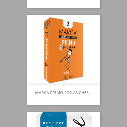
MARCA PRIMO PO2 ANCHES...