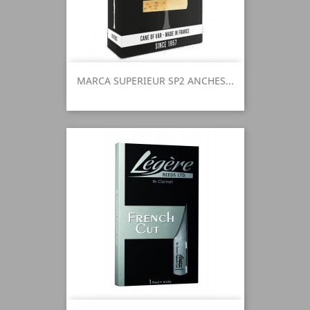
MARCA SUPERIEUR SP2 ANCHES...