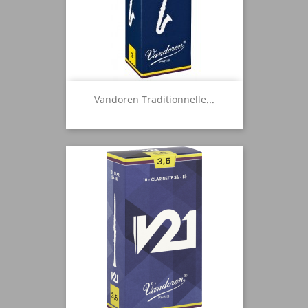
Vandoren Traditionnelle...