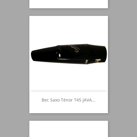
Bec Saxo Ténor T45 JAVA...