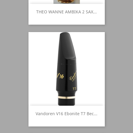
THEO WANNE AMBIKA 2 SAX...
Vandoren V16 Ebonite T7 Bec...