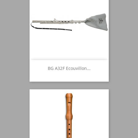
BG A32F Ecouvillon...