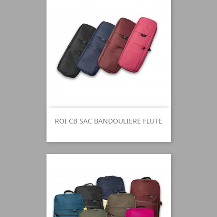
ROI CB SAC BANDOULIERE FLUTE