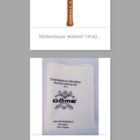
Mollenhauer Waldorf 19142...