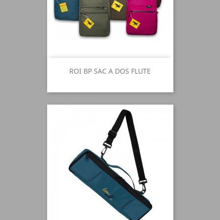
ROI BP SAC A DOS FLUTE