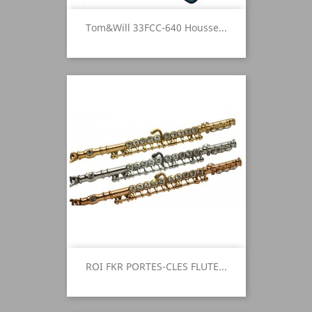
Tom&Will 33FCC-640 Housse...
ROI FKR PORTES-CLES FLUTE...