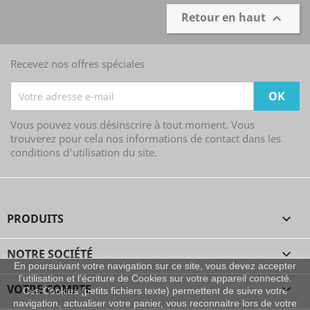
Retour en haut

Recevez nos offres spéciales
Vous pouvez vous désinscrire à tout moment. Vous
trouverez pour cela nos informations de contact dans les
conditions d'utilisation du site.
PRODUITS

NOTRE SOCIÉTÉ

En poursuivant votre navigation sur ce site, vous devez accepter
l’utilisation et l'écriture de Cookies sur votre appareil connecté.
VOTRE COMPTE

Ces Cookies (petits fichiers texte) permettent de suivre votre
navigation, actualiser votre panier, vous reconnaitre lors de votre