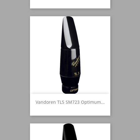
Vandoren TL5 SM723 Optimum...