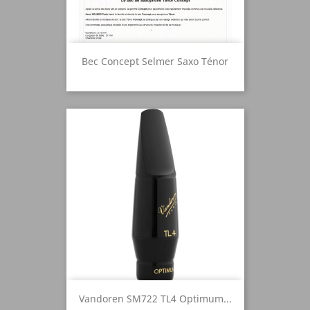
Bec Concept Selmer Saxo Ténor
Vandoren SM722 TL4 Optimum...