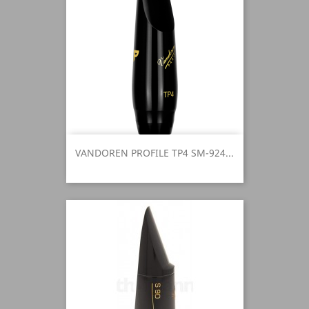
VANDOREN PROFILE TP4 SM-924...