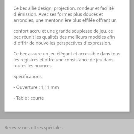
Ce bec allie design, projection, rondeur et facilité
d'émission. Avec ses formes plus douces et
arrondies, une mentonnière plus effilée offrant un
confort accru et une grande souplesse de jeu, ce
bec réunit les qualités des meilleurs modèles afin
d'offrir de nouvelles perspectives d'expression.
Ce bec assure un jeu élégant et accessible dans tous
les registres et offre une consistance de jeu dans
toutes les nuances.
Spécifications
- Ouverture : 1,11 mm
- Table : courte
Recevez nos offres spéciales