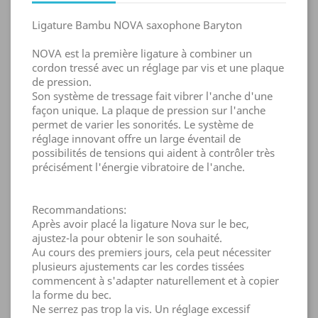
Ligature Bambu NOVA saxophone Baryton
NOVA est la première ligature à combiner un
cordon tressé avec un réglage par vis et une plaque
de pression.
Son système de tressage fait vibrer l'anche d'une
façon unique. La plaque de pression sur l'anche
permet de varier les sonorités. Le système de
réglage innovant offre un large éventail de
possibilités de tensions qui aident à contrôler très
précisément l'énergie vibratoire de l'anche.
Recommandations:
Après avoir placé la ligature Nova sur le bec,
ajustez-la pour obtenir le son souhaité.
Au cours des premiers jours, cela peut nécessiter
plusieurs ajustements car les cordes tissées
commencent à s'adapter naturellement et à copier
la forme du bec.
Ne serrez pas trop la vis. Un réglage excessif