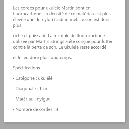
Les cordes pour ukulele Martin sont en
fluorocarbone. La densité de ce matériau est plus
élevée que du nylon traditionnel. Le son est donc
plus
riche et puissant. La formule de fluorocarbone
utilisée par Martin Strings a été conçue pour lutter
contre la perte de son. Le ukulele reste accordé
et le jeu dure plus longtemps.
Spécifications
- Catégorie : ukulélé
- Diagonale : 1 cm
- Matériau : nylgut
- Nombre de cordes : 4