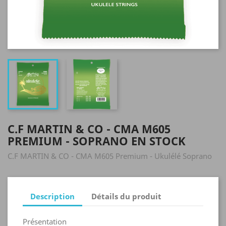
C.F MARTIN & CO - CMA M605
PREMIUM - SOPRANO EN STOCK
C.F MARTIN & CO - CMA M605 Premium - Ukulélé Soprano
Description
Détails du produit
Présentation